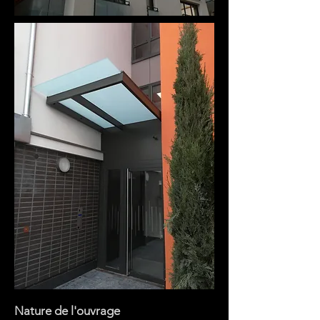
Nature de l'ouvrage