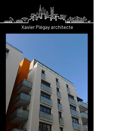
Xavier Piégay architecte