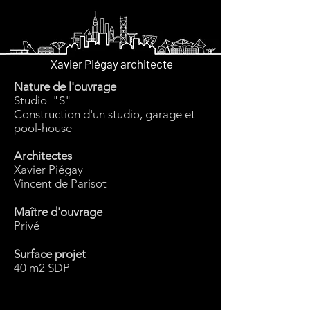
Xavier Piégay architecte
Nature de l'ouvrage
Studio "S"
Construction d'un studio, garage et
pool-house
Architectes
Xavier Piégay
Vincent de Parisot
Maître d'ouvrage
Privé
Surface projet
40 m2 SDP