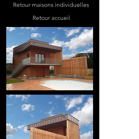
Retour maisons individuelles
Retour accueil