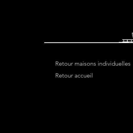
Retour maisons individuelles
Retour accueil