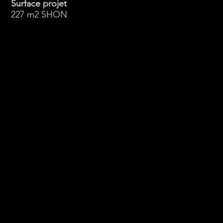
Surface projet
227 m2 SHON