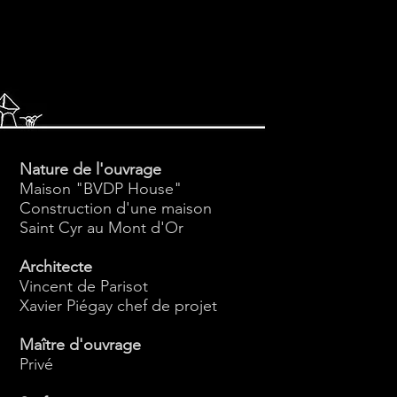
Nature de l'ouvrage
Maison "BVDP House"
Construction d'une maison
Saint Cyr au Mont d'Or
Architecte
Vincent de Parisot
Xavier Piégay chef de projet
Maître d'ouvrage
Privé